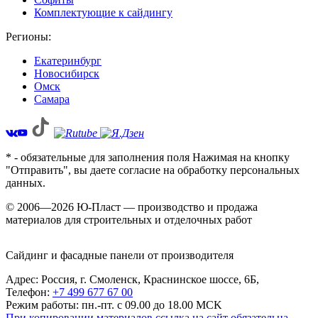
Комплектующие к сайдингу
Регионы:
Екатеринбург
Новосибирск
Омск
Самара
* - обязательные для заполнения поля Нажимая на кнопку
"Отправить", вы даете согласие на обработку персональных
данных.
© 2006—2026 Ю-Пласт — производство и продажа
материалов для строительных и отделочных работ
Сайдинг и фасадные панели от производителя
Адрес: Россия,
г. Смоленск,
Краснинское шоссе, 6Б
,
Телефон:
+7 499 677 67 00
Режим работы: пн.-пт. с 09.00 до 18.00 MCK
При копировании материалов ссылка на сайт обязательна.