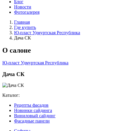
Блог
Новости
Фотогалерея
Главная
Где купить
Ю-пласт Удмуртская Республика
Дача СК
О салоне
Ю-пласт Удмуртская Республика
Дача СК
Каталог:
Рецепты фасадов
Новинки сайдинга
Виниловый сайдинг
Фасадные панели
Софиты