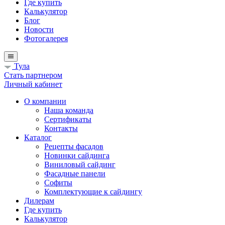
Где купить
Калькулятор
Блог
Новости
Фотогалерея
Тула
Стать партнером
Личный кабинет
О компании
Наша команда
Сертификаты
Контакты
Каталог
Рецепты фасадов
Новинки сайдинга
Виниловый сайдинг
Фасадные панели
Софиты
Комплектующие к сайдингу
Дилерам
Где купить
Калькулятор