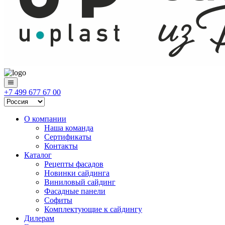
+7 499 677 67 00
О компании
Наша команда
Сертификаты
Контакты
Каталог
Рецепты фасадов
Новинки сайдинга
Виниловый сайдинг
Фасадные панели
Софиты
Комплектующие к сайдингу
Дилерам