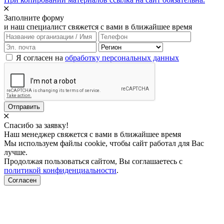
Заполните форму
и наш специалист свяжется с вами в ближайшее время
Я согласен на
обработку персональных данных
Отправить
Спасибо за заявку!
Наш менеджер свяжется с вами в ближайшее время
Мы используем файлы cookie, чтобы сайт работал для Вас
лучше.
Продолжая пользоваться сайтом, Вы соглашаетесь с
политикой конфиденциальности
.
Согласен